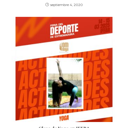
septiembre 4, 2020