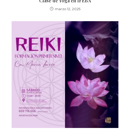
Clase de Yoga en IFEBA
marzo 12, 2025