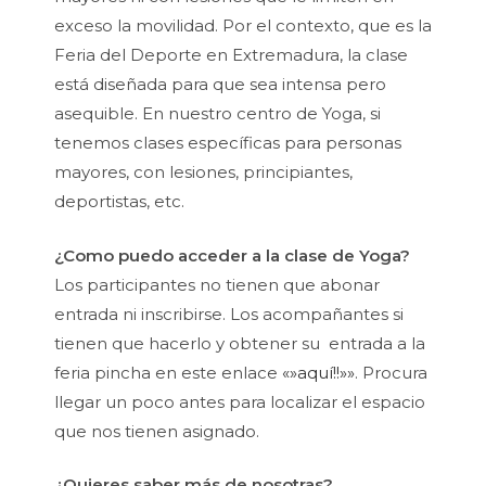
exceso la movilidad. Por el contexto, que es la
Feria del Deporte en Extremadura, la clase
está diseñada para que sea intensa pero
asequible. En nuestro centro de Yoga, si
tenemos clases específicas para personas
mayores, con lesiones, principiantes,
deportistas, etc.
¿Como puedo acceder a la clase de Yoga?
Los participantes no tienen que abonar
entrada ni inscribirse. Los acompañantes si
tienen que hacerlo y obtener su entrada a la
feria pincha en este enlace
«»aquí!!»»
. Procura
llegar un poco antes para localizar el espacio
que nos tienen asignado.
¿Quieres saber más de nosotras?