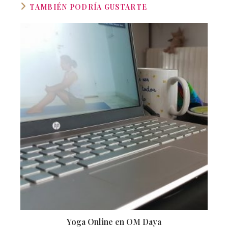
TAMBIÉN PODRÍA GUSTARTE
Yoga Online en OM Daya