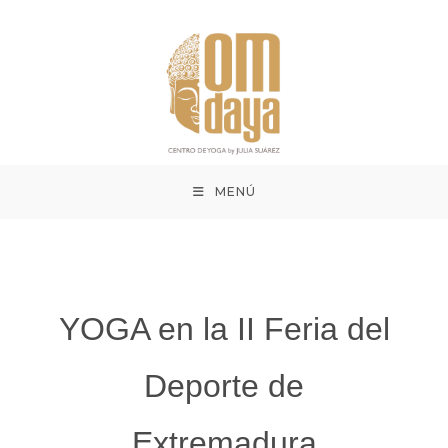
MENÚ
YOGA en la II Feria del
Deporte de
Extremadura