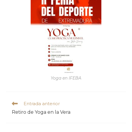
Yoga en IFEBA
Entrada anterior
Retiro de Yoga en la Vera