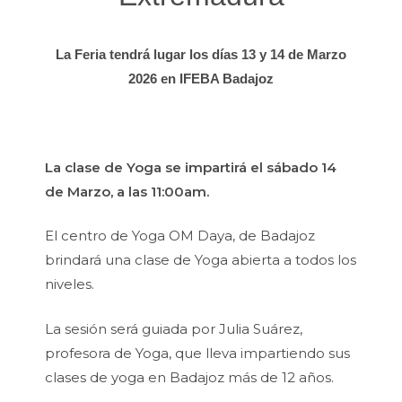
La Feria tendrá lugar los días 13 y 14 de Marzo
2026 en IFEBA Badajoz
La clase de Yoga se impartirá el sábado 14
de Marzo, a las 11:00am.
El centro de Yoga OM Daya, de Badajoz
brindará una clase de Yoga abierta a todos los
niveles.
La sesión será guiada por Julia Suárez,
profesora de Yoga, que lleva impartiendo sus
clases de yoga en Badajoz más de 12 años.