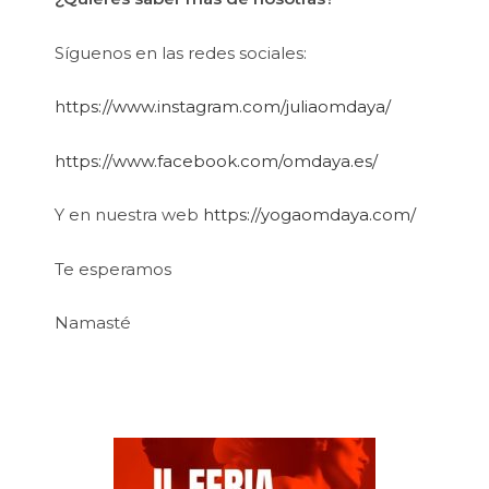
Síguenos en las redes sociales:
https://www.instagram.com/juliaomdaya/
https://www.facebook.com/omdaya.es/
Y en nuestra web
https://yogaomdaya.com/
Te esperamos
Namasté