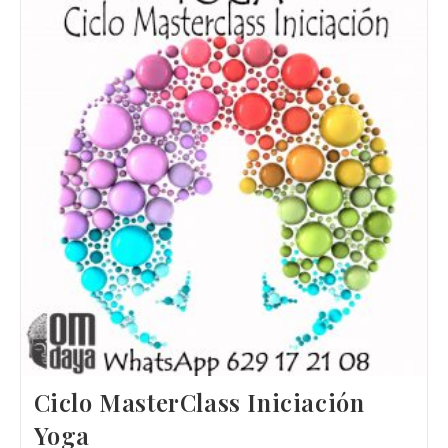
Ciclo MasterClass Iniciación
Yoga