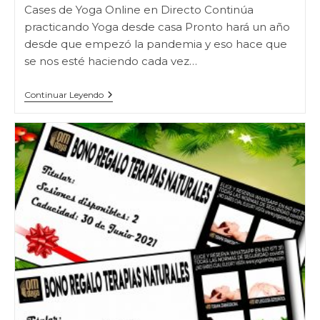
Cases de Yoga Online en Directo Continúa
practicando Yoga desde casa Pronto hará un año
desde que empezó la pandemia y eso hace que
se nos esté haciendo cada vez…
Clases
Continuar Leyendo
Online
En
Directo
–
Streaming