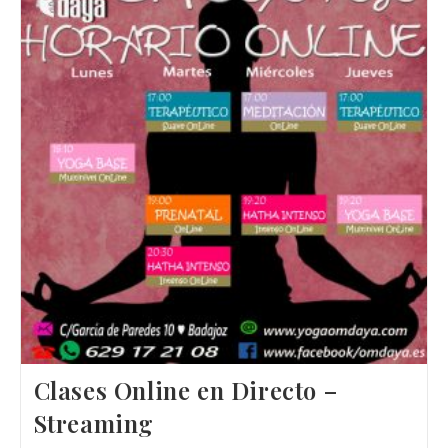
Clases Online en Directo –
Streaming